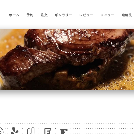
ホーム
予約
注文
ギャラリー
レビュー
メニュー
連絡先